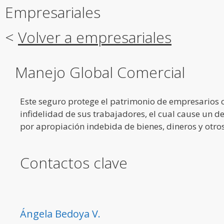
Empresariales
<
Volver a empresariales
Manejo Global Comercial
Este seguro protege el patrimonio de empresarios 
infidelidad de sus trabajadores, el cual cause un d
por apropiación indebida de bienes, dineros y otros
Contactos clave
Ángela Bedoya V.