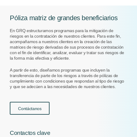
Póliza matriz de grandes beneficiarios
En GRQ estructuramos programas para la mitigación de
riesgos en la contratación de nuestros clientes. Para este fin,
acompañamos a nuestros clientes en la creación de las
matrices de riesgo derivadas de sus procesos de contratación
con el fin de identificar, analizar, evaluar y tratar sus riesgos de
la forma más efectiva y eficiente.
A partir de esto, diseñamos programas que incluyen la
transferencia de parte de los riesgos a través de pólizas de
cumplimiento con condiciones que respondan al tipo de riesgo
y que se adecúen a las necesidades de nuestros clientes.
Contáctanos
Contactos clave