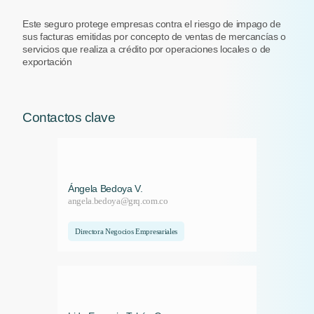
Este seguro protege empresas contra el riesgo de impago de
sus facturas emitidas por concepto de ventas de mercancías o
servicios que realiza a crédito por operaciones locales o de
exportación
Contactos clave
Ángela Bedoya V.
angela.bedoya@grq.com.co
Directora Negocios Empresariales