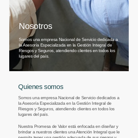
Nosotros
Somos una empresa Nacional de Servicio dedicada a
la Asesoría Especializada en la Gestión Integral de
Riesgos y Seguros, atendiendo clientes en todos los
lugares del país.
Quienes somos
Somos una empresa Nacional de Servicio dedicados a
la Asesoría Especializada en la Gestión Integral de
Riesgos y Seguros, atendiendo clientes en todos los
lugares del país.
Nuestra Promesa de Valor está enfocada en diseñar y
brindar a nuestros clientes una Atención Integral que le
permita tener una gestión adecuada de sus riesgos y