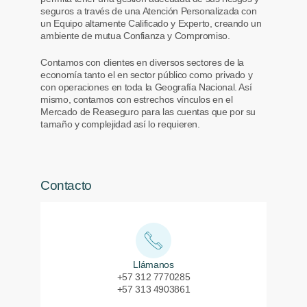
seguros a través de una Atención Personalizada con
un Equipo altamente Calificado y Experto, creando un
ambiente de mutua Confianza y Compromiso.
Contamos con clientes en diversos sectores de la
economía tanto el en sector público como privado y
con operaciones en toda la Geografía Nacional. Así
mismo, contamos con estrechos vínculos en el
Mercado de Reaseguro para las cuentas que por su
tamaño y complejidad así lo requieren.
Contacto
Llámanos
+57 312 7770285
+57 313 4903861